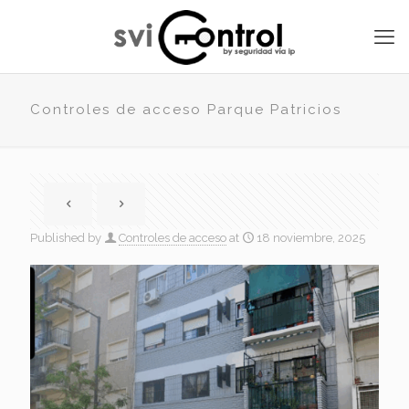
Controles de acceso Parque Patricios
Published by
Controles de acceso
at
18 noviembre, 2025