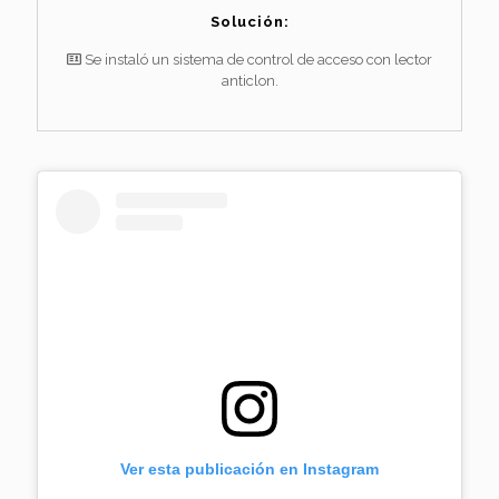
Solución:
Se instaló un sistema de control de acceso con lector
anticlon.
Ver esta publicación en Instagram