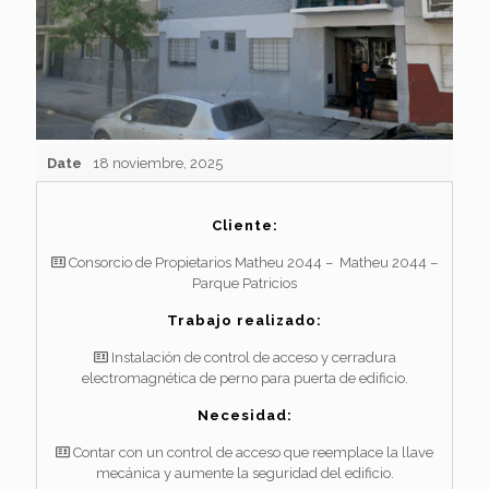
Date
18 noviembre, 2025
Cliente:
Consorcio de Propietarios Matheu 2044 – Matheu 2044 –
Parque Patricios
Trabajo realizado:
Instalación de control de acceso y cerradura
electromagnética de perno para puerta de edificio.
Necesidad:
Contar con un control de acceso que reemplace la llave
mecánica y aumente la seguridad del edificio.