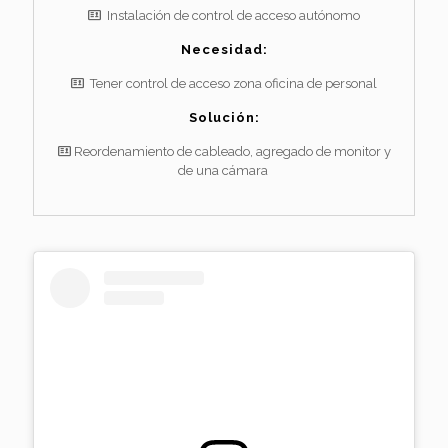
Instalación de control de acceso autónomo
Necesidad:
Tener control de acceso zona oficina de personal
Solución:
Reordenamiento de cableado, agregado de monitor y
de una cámara