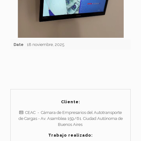
Date
18 noviembre, 2025
Cliente:
CEAC - Cámara de Empresarios del Autotransporte
de Cargas - Av. Asamblea 159/61. Ciudad Autónoma de
Buenos Aires
Trabajo realizado: