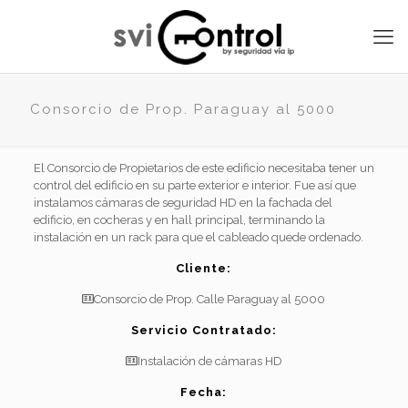
Consorcio de Prop. Paraguay al 5000
El Consorcio de Propietarios de este edificio necesitaba tener un
control del edificio en su parte exterior e interior. Fue así que
instalamos cámaras de seguridad HD en la fachada del
edificio, en cocheras y en hall principal, terminando la
instalación en un rack para que el cableado quede ordenado.
Cliente:
Consorcio de Prop. Calle Paraguay al 5000
Servicio Contratado:
Instalación de cámaras HD
Fecha: