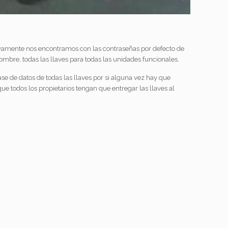
uevamente nos encontramos con las contraseñas por defecto de
mbre, todas las llaves para todas las unidades funcionales.
 de datos de todas las llaves por si alguna vez hay que
ue todos los propietarios tengan que entregar las llaves al