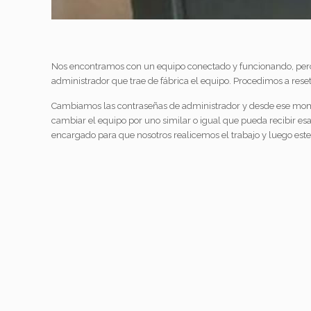
Nos encontramos con un equipo conectado y funcionando, pero 
administrador que trae de fábrica el equipo. Procedimos a rese
Cambiamos las contraseñas de administrador y desde ese moment
cambiar el equipo por uno similar o igual que pueda recibir esa
encargado para que nosotros realicemos el trabajo y luego este 