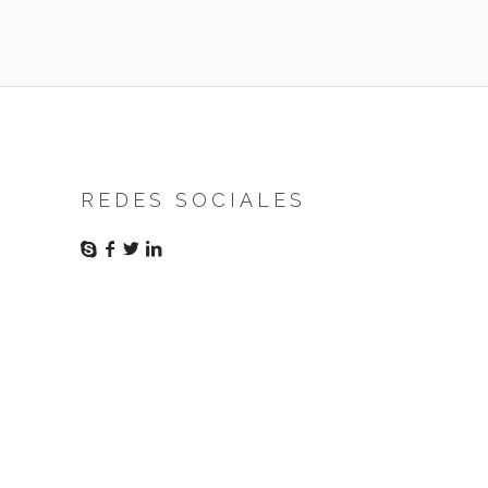
REDES SOCIALES