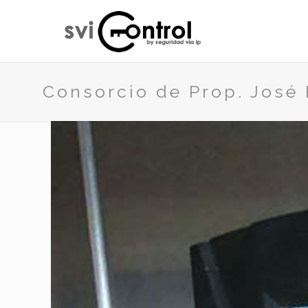
Consorcio de Prop. José 