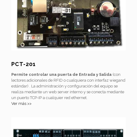
PCT-201
Permite controlar una puerta de Entrada y Salida
(con
lectores adicionales de RFID o cualquiera con interfaz wiegand
estándar) . La administración y configuración del equipo se
realiza mediante un web server interno y se conecta mediante
un puerto TCP-IP a cualquier red ethernet.
Ver más >>