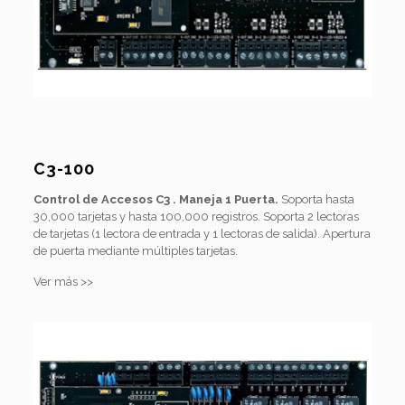
C3-100
Control de Accesos C3 . Maneja 1 Puerta.
Soporta hasta
30,000 tarjetas y hasta 100,000 registros. Soporta 2 lectoras
de tarjetas (1 lectora de entrada y 1 lectoras de salida). Apertura
de puerta mediante múltiples tarjetas.
Ver más >>