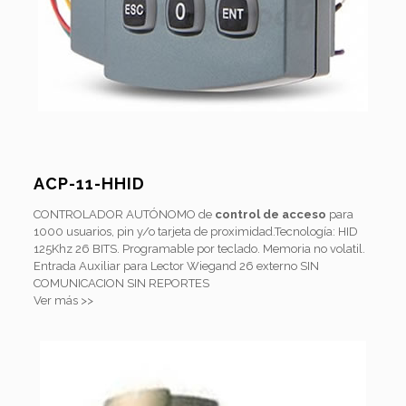
ACP-11-HHID
CONTROLADOR AUTÓNOMO de
control de acceso
para
1000 usuarios, pin y/o tarjeta de proximidad.Tecnología: HID
125Khz 26 BITS. Programable por teclado. Memoria no volatil.
Entrada Auxiliar para Lector Wiegand 26 externo SIN
COMUNICACION SIN REPORTES
Ver más >>