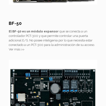
BF-50
El BF-50 es un módulo expansor
que se conecta a un
controlador PCT-300 y que permite controlar una puerta
adicional E/S. No posee inteligenia por lo que necesita estar
conectado a un PCT-300 para la administración de su acceso.
Ver más >>