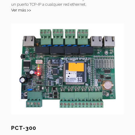
un puerto TCP-IP a cualquier red ethernet,
Ver más >>
PCT-300