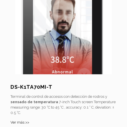
DS-K1TA70MI-T
Terminal de control de accesos con detección de rostros y
sensado de temperatura
7-inch Touch screen Temperature
measuring range: 30 °C to 45 °C , accuracy: 0.1 ° C, deviation: ±
0.5 °C.
Ver más >>