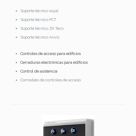
Soporte técnico soyal
Soporte técnico PCT
Soporte técnico ZK Teco
Soporte técnico Anviz
Controles de acceso para edificios
Cerraduras electrónicas para edificios
Control de asistencia
Comodato de controles de acceso