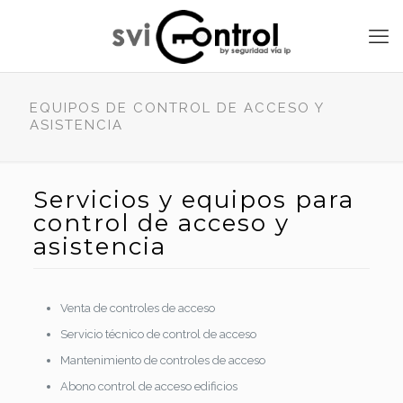
EQUIPOS DE CONTROL DE ACCESO Y
ASISTENCIA
Servicios y equipos para
control de acceso y
asistencia
Venta de controles de acceso
Servicio técnico de control de acceso
Mantenimiento de controles de acceso
Abono control de acceso edificios