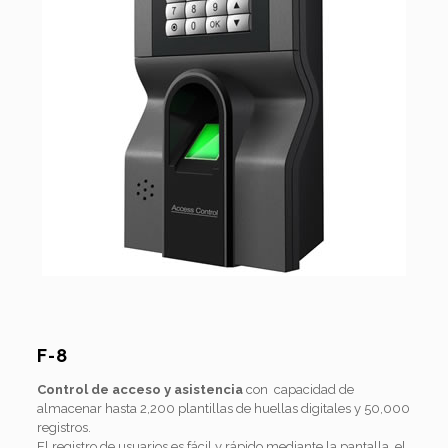
F-8
Control de acceso y asistencia
con capacidad de
almacenar hasta 2,200 plantillas de huellas digitales y 50,000
registros.
El registro de usuarios es fácil y rápido mediante la pantalla, el