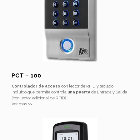
PCT – 100
Controlador de acceso
con lector de RFID y teclado
incluido que permite controla
una puerta
de Entrada y Salida
(con lector adicional de RFID) .
Ver más >>