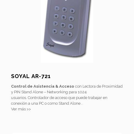
SOYAL AR-721
Control de Asistencia & Acceso
con Lectora de Proximidad
y PIN Stand Alone – Networking para 1024
usuarios. Controlador de acceso que puede trabajar en
conexión a una PC o como Stand Alone .
Ver más >>