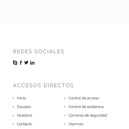
REDES SOCIALES
ACCESOS DIRECTOS
Inicio
Control de acceso
Equipos
Control de asistencia
Nosotros
Cámaras de seguridad
Contacto
Alarmas