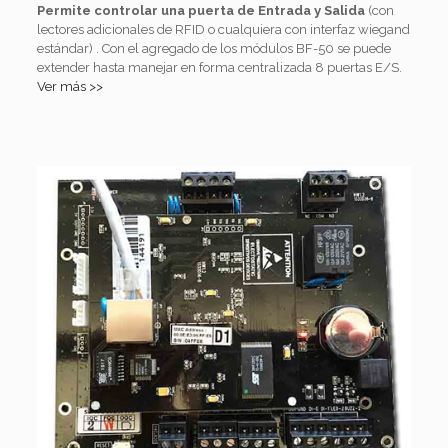
Permite controlar una puerta de Entrada y Salida
(con
lectores adicionales de RFID o cualquiera con interfaz wiegand
estándar) . Con el agregado de los módulos BF-50 se puede
extender hasta manejar en forma centralizada 8 puertas E/S.
Ver más >>