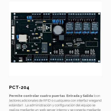
PCT-204
Permite controlar cuatro puertas Entrada y Salida
(con
lectores adicionales de RFID o cualquiera con interfaz wiegand
estándar) . La administración y configuración del equipo se
realiza mediante un web server interno y se conecta mediante