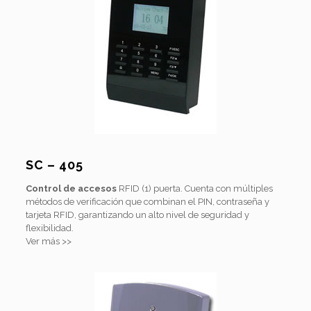
SC – 405
Control de accesos
RFID (1) puerta. Cuenta con múltiples
métodos de verificación que combinan el PIN, contraseña y
tarjeta RFID, garantizando un alto nivel de seguridad y
flexibilidad.
Ver más >>