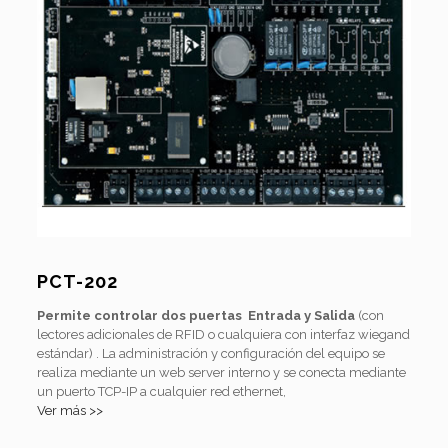
PCT-202
Permite controlar dos puertas Entrada y Salida
(con
lectores adicionales de RFID o cualquiera con interfaz wiegand
estándar) . La administración y configuración del equipo se
realiza mediante un web server interno y se conecta mediante
un puerto TCP-IP a cualquier red ethernet,
Ver más >>