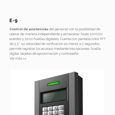
E-9
Control de asistencias
del personal con la posibilidad de
operar de manera independiente y almacenar hasta 100000
eventos y 2200 huellas digitales. Cuenta con pantalla color TFT
de 3.5″, su velocidad de verificación es menor a 2 segundos,
permite registrar los accesos mediante tres opciones: huella
digital, tarjetas de aproximación y contraseña.
Ver más >>