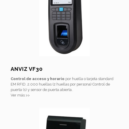
ANVIZ VF30
Control de acceso
y horario
por huella o tarjeta standard
EM RFID. 2.000 huellas (2 huellas por persona) Control de
puerta (1) y sensor de puerta abierta.
Ver más >>