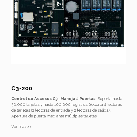
C3-200
Control de Accesos C3 . Maneja 2 Puertas.
Soporta hasta
30,000 tarjetas y hasta 100,000 registros. Soporta 4 lectoras
de tarjetas (2 lectoras de entrada y 2 lectoras de salida).
Apertura de puerta mediante múltiples tarjetas.
Ver más >>