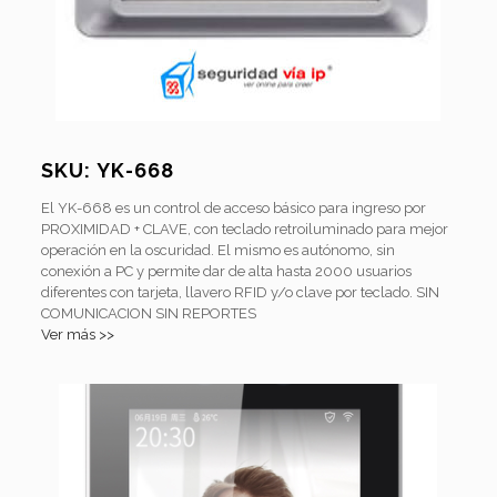
SKU:
YK-668
El YK-668 es un control de acceso básico para ingreso por
PROXIMIDAD + CLAVE, con teclado retroiluminado para mejor
operación en la oscuridad. El mismo es autónomo, sin
conexión a PC y permite dar de alta hasta 2000 usuarios
diferentes con tarjeta, llavero RFID y/o clave por teclado. SIN
COMUNICACION SIN REPORTES
Ver más >>