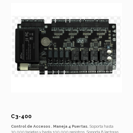
C3-400
Control de Accesos . Maneja 4 Puertas.
Soporta hasta
30,000 tarjetas y hasta 100,000 registros. Soporta 8 lectoras