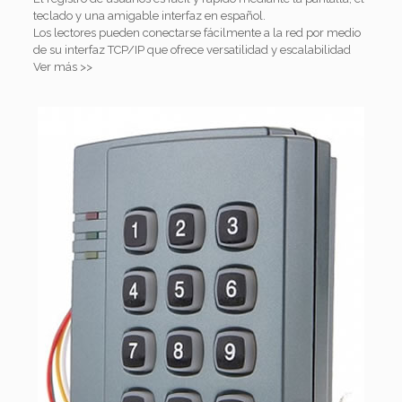
teclado y una amigable interfaz en español.
Los lectores pueden conectarse fácilmente a la red por medio
de su interfaz TCP/IP que ofrece versatilidad y escalabilidad
Ver más >>