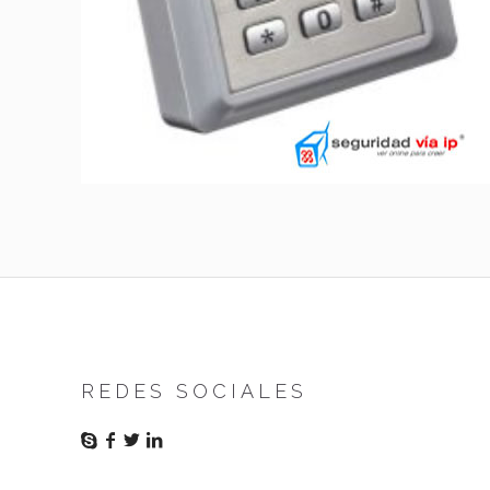
REDES SOCIALES