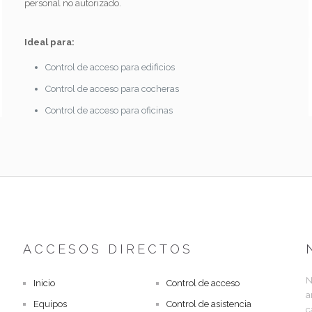
personal no autorizado.
Ideal para:
Control de acceso para edificios
Control de acceso para cocheras
Control de acceso para oficinas
ACCESOS DIRECTOS
N
Inicio
Control de acceso
a
Equipos
Control de asistencia
c