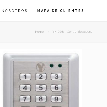
NOSOTROS
MAPA DE CLIENTES
Home
YK-668 – Control de acceso