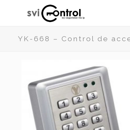
YK-668 – Control de acc